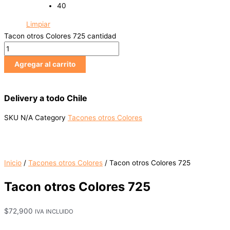
40
Limpiar
Tacon otros Colores 725 cantidad
Agregar al carrito
Delivery a todo Chile
SKU
N/A
Category
Tacones otros Colores
Inicio
/
Tacones otros Colores
/ Tacon otros Colores 725
Tacon otros Colores 725
$
72,900
IVA INCLUIDO