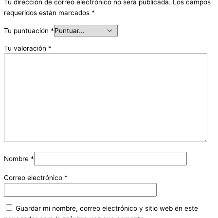
Tu dirección de correo electrónico no será publicada.
Los campos
requeridos están marcados
*
Tu puntuación
*
Tu valoración
*
Nombre
*
Correo electrónico
*
Guardar mi nombre, correo electrónico y sitio web en este