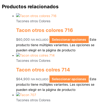
Productos relacionados
Tacones otros Colores
Tacon otros colores 716
$
60,000
Seleccionar opciones
Este
IVA INCLUIDO
producto tiene múltiples variantes. Las opciones se
pueden elegir en la página de producto
Tacones otros Colores
Tacon otros colres 714
$
64,900
Seleccionar opciones
Este
IVA INCLUIDO
producto tiene múltiples variantes. Las opciones se
pueden elegir en la página de producto
Tacones otros Colores