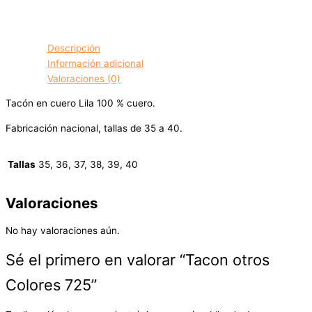
Descripción
Información adicional
Valoraciones (0)
Tacón en cuero Lila 100 % cuero.
Fabricación nacional, tallas de 35 a 40.
Tallas
35, 36, 37, 38, 39, 40
Valoraciones
No hay valoraciones aún.
Sé el primero en valorar “Tacon otros
Colores 725”