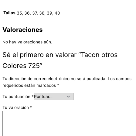
Tallas
35, 36, 37, 38, 39, 40
Valoraciones
No hay valoraciones aún.
Sé el primero en valorar “Tacon otros
Colores 725”
Tu dirección de correo electrónico no será publicada.
Los campos
requeridos están marcados
*
Tu puntuación
*
Tu valoración
*