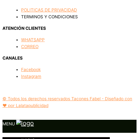
POLITICAS DE PRIVACIDAD
TERMINOS Y CONDICIONES
ATENCIÓN CLIENTES
WHATSAPP
CORREO
CANALES
Facebook
Instagram
© Todos los derechos reservados Tacones Fabel - Diseñado con
❤️ por Lalatapublicidad
MENU