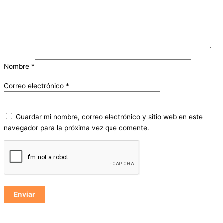
Nombre
*
Correo electrónico
*
Guardar mi nombre, correo electrónico y sitio web en este
navegador para la próxima vez que comente.