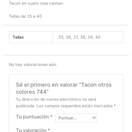
Tacon en cuero rosa caiman.
Tallas de 35 a 40
Tallas
35, 36, 37, 38, 39, 40
No hay valoraciones aún.
Sé el primero en valorar “Tacon otros
colores 744”
Tu dirección de correo electrónico no será
publicada.
Los campos requeridos están marcados
*
Tu puntuación
*
Tu valoración
*