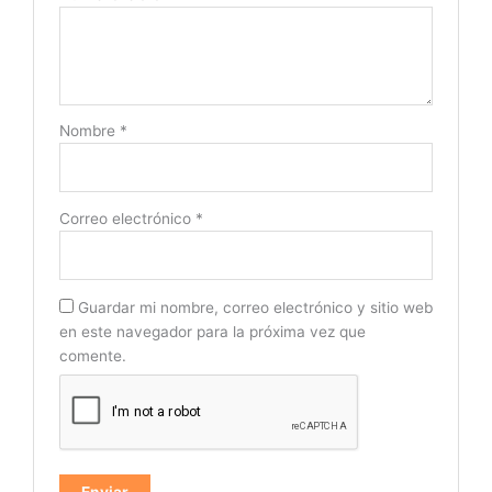
Nombre
*
Correo electrónico
*
Guardar mi nombre, correo electrónico y sitio web
en este navegador para la próxima vez que
comente.