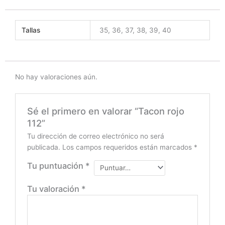
Tallas
35, 36, 37, 38, 39, 40
No hay valoraciones aún.
Sé el primero en valorar “Tacon rojo
112”
Tu dirección de correo electrónico no será
publicada.
Los campos requeridos están marcados
*
Tu puntuación
*
Tu valoración
*