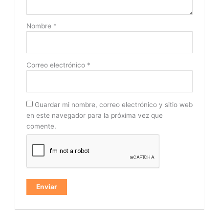
Nombre
*
Correo electrónico
*
Guardar mi nombre, correo electrónico y sitio web
en este navegador para la próxima vez que
comente.