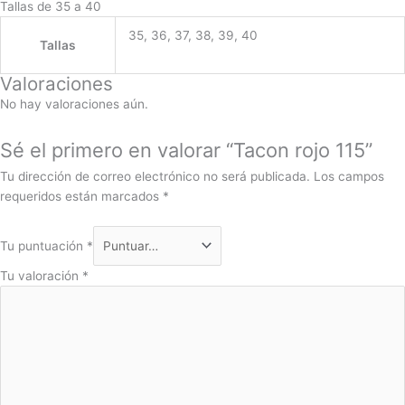
Tallas de 35 a 40
35, 36, 37, 38, 39, 40
Tallas
Valoraciones
No hay valoraciones aún.
Sé el primero en valorar “Tacon rojo 115”
Tu dirección de correo electrónico no será publicada.
Los campos
requeridos están marcados
*
Tu puntuación
*
Tu valoración
*