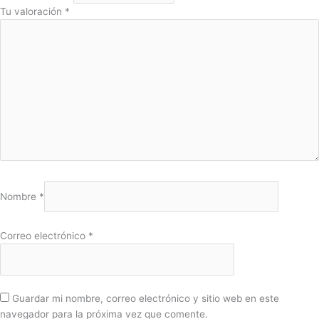
Tu valoración
*
Nombre
*
Correo electrónico
*
Guardar mi nombre, correo electrónico y sitio web en este
navegador para la próxima vez que comente.