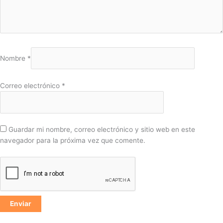
Nombre
*
Correo electrónico
*
Guardar mi nombre, correo electrónico y sitio web en este
navegador para la próxima vez que comente.