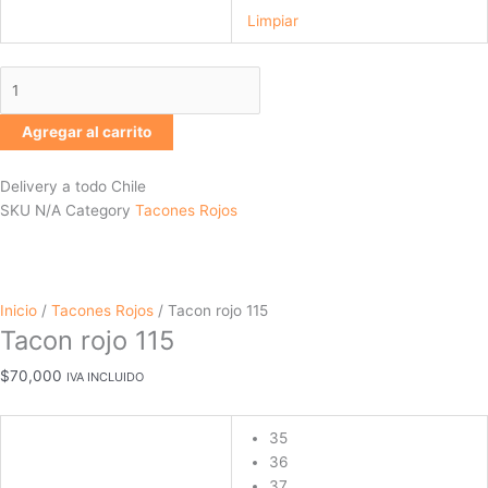
Limpiar
Agregar al carrito
Delivery a todo Chile
SKU
N/A
Category
Tacones Rojos
Inicio
/
Tacones Rojos
/ Tacon rojo 115
Tacon rojo 115
$
70,000
IVA INCLUIDO
35
36
37