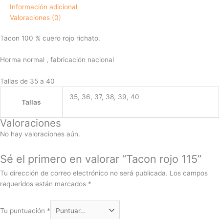
Información adicional
Valoraciones (0)
Tacon 100 % cuero rojo richato.
Horma normal , fabricación nacional
Tallas de 35 a 40
35, 36, 37, 38, 39, 40
Tallas
Valoraciones
No hay valoraciones aún.
Sé el primero en valorar “Tacon rojo 115”
Tu dirección de correo electrónico no será publicada.
Los campos
requeridos están marcados
*
Tu puntuación
*