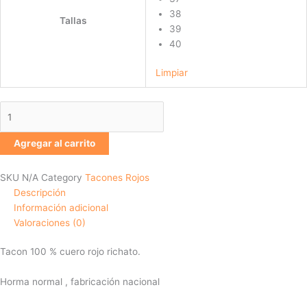
38
Tallas
39
40
Limpiar
Agregar al carrito
SKU
N/A
Category
Tacones Rojos
Descripción
Información adicional
Valoraciones (0)
Tacon 100 % cuero rojo richato.
Horma normal , fabricación nacional