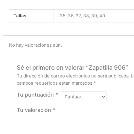
Tallas
35, 36, 37, 38, 39, 40
No hay valoraciones aún.
Sé el primero en valorar “Zapatilla 906”
Tu dirección de correo electrónico no será publicada.
L
campos requeridos están marcados
*
Tu puntuación
*
Tu valoración
*