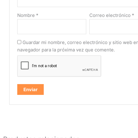
Nombre
*
Correo electrónico
*
Guardar mi nombre, correo electrónico y sitio web e
navegador para la próxima vez que comente.