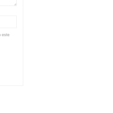
n este