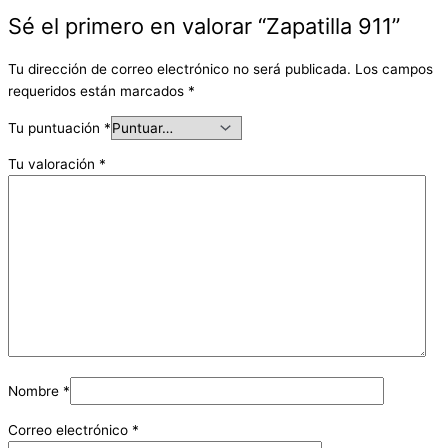
Sé el primero en valorar “Zapatilla 911”
Tu dirección de correo electrónico no será publicada.
Los campos
requeridos están marcados
*
Tu puntuación
*
Tu valoración
*
Nombre
*
Correo electrónico
*