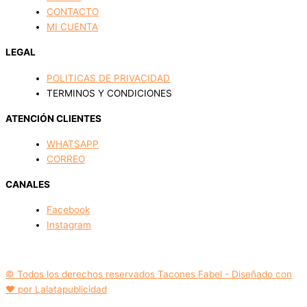
CONTACTO
MI CUENTA
LEGAL
POLITICAS DE PRIVACIDAD
TERMINOS Y CONDICIONES
ATENCIÓN CLIENTES
WHATSAPP
CORREO
CANALES
Facebook
Instagram
© Todos los derechos reservados Tacones Fabel - Diseñado con
❤️ por Lalatapublicidad