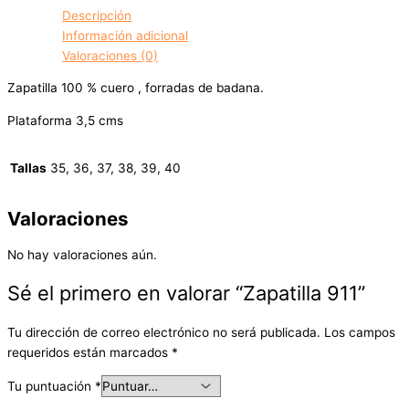
Descripción
Información adicional
Valoraciones (0)
Zapatilla 100 % cuero , forradas de badana.
Plataforma 3,5 cms
Tallas
35, 36, 37, 38, 39, 40
Valoraciones
No hay valoraciones aún.
Sé el primero en valorar “Zapatilla 911”
Tu dirección de correo electrónico no será publicada.
Los campos
requeridos están marcados
*
Tu puntuación
*