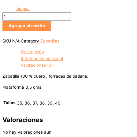
Limpiar
Agregar al carrito
SKU
N/A
Category
Zapatillas
Descripción
Información adicional
Valoraciones (0)
Zapatilla 100 % cuero , forradas de badana.
Plataforma 3,5 cms
Tallas
35, 36, 37, 38, 39, 40
Valoraciones
No hay valoraciones aún.