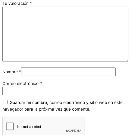
Tu valoración
*
Nombre
*
Correo electrónico
*
Guardar mi nombre, correo electrónico y sitio web en este
navegador para la próxima vez que comente.