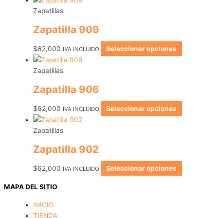
Zapatillas
Zapatilla 909
$
62,000
Seleccionar opciones
IVA INCLUIDO
Zapatillas
Zapatilla 906
$
62,000
Seleccionar opciones
IVA INCLUIDO
Zapatillas
Zapatilla 902
$
62,000
Seleccionar opciones
IVA INCLUIDO
MAPA DEL SITIO
INICIO
TIENDA