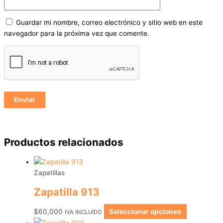
Guardar mi nombre, correo electrónico y sitio web en este
navegador para la próxima vez que comente.
Productos relacionados
Zapatillas
Zapatilla 913
$
60,000
Seleccionar opciones
IVA INCLUIDO