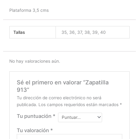
Plataforma 3,5 cms
Tallas
35, 36, 37, 38, 39, 40
No hay valoraciones aún.
Sé el primero en valorar “Zapatilla
913”
Tu dirección de correo electrónico no será
publicada.
Los campos requeridos están marcados
*
Tu puntuación
*
Tu valoración
*