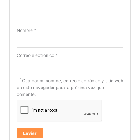
Nombre
*
Correo electrónico
*
Guardar mi nombre, correo electrónico y sitio web
en este navegador para la próxima vez que
comente.