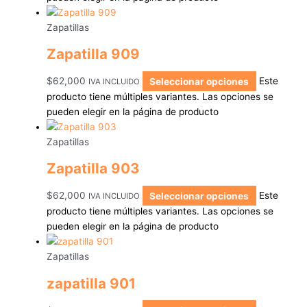
Zapatillas
Zapatilla 909
$
62,000
Seleccionar opciones
Este
IVA INCLUIDO
producto tiene múltiples variantes. Las opciones se
pueden elegir en la página de producto
Zapatillas
Zapatilla 903
$
62,000
Seleccionar opciones
Este
IVA INCLUIDO
producto tiene múltiples variantes. Las opciones se
pueden elegir en la página de producto
Zapatillas
zapatilla 901