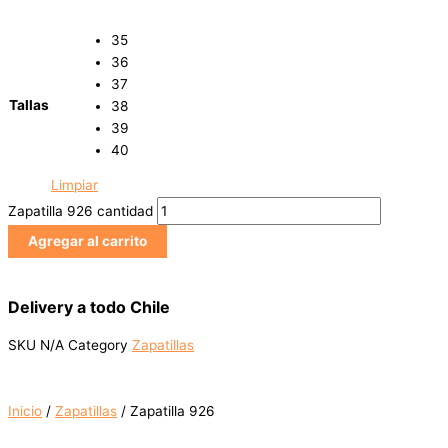
35
36
37
Tallas
38
39
40
Limpiar
Zapatilla 926 cantidad
Agregar al carrito
Delivery a todo Chile
SKU
N/A
Category
Zapatillas
Inicio
/
Zapatillas
/ Zapatilla 926