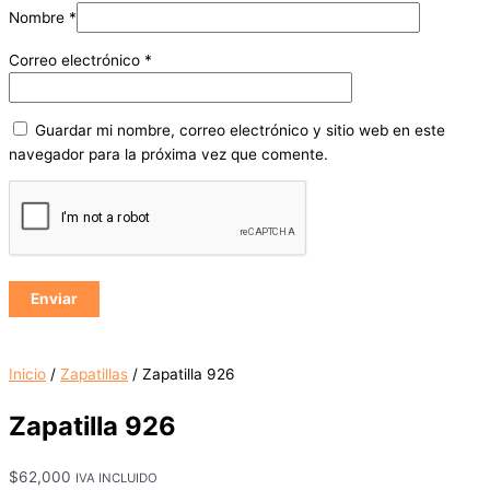
Nombre
*
Correo electrónico
*
Guardar mi nombre, correo electrónico y sitio web en este
navegador para la próxima vez que comente.
Inicio
/
Zapatillas
/ Zapatilla 926
Zapatilla 926
$
62,000
IVA INCLUIDO