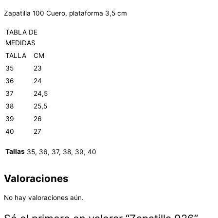
Zapatilla 100 Cuero, plataforma 3,5 cm
TABLA DE
MEDIDAS
TALLA
CM
35
23
36
24
37
24,5
38
25,5
39
26
40
27
Tallas
35, 36, 37, 38, 39, 40
Valoraciones
No hay valoraciones aún.