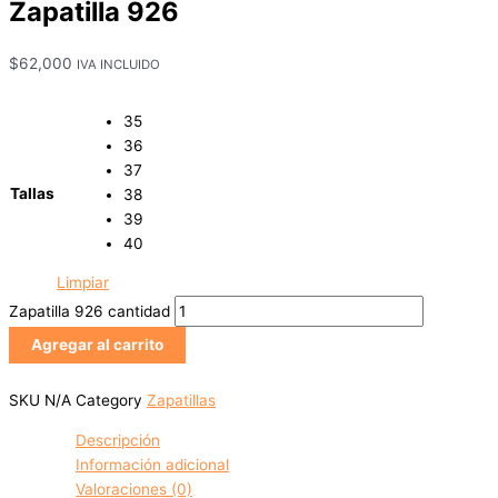
Zapatilla 926
$
62,000
IVA INCLUIDO
35
36
37
Tallas
38
39
40
Limpiar
Zapatilla 926 cantidad
Agregar al carrito
SKU
N/A
Category
Zapatillas
Descripción
Información adicional
Valoraciones (0)