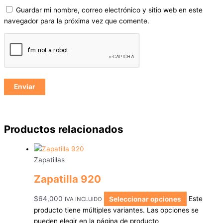
Guardar mi nombre, correo electrónico y sitio web en este
navegador para la próxima vez que comente.
Productos relacionados
Zapatillas
Zapatilla 920
$
64,000
Seleccionar opciones
Este
IVA INCLUIDO
producto tiene múltiples variantes. Las opciones se
pueden elegir en la página de producto