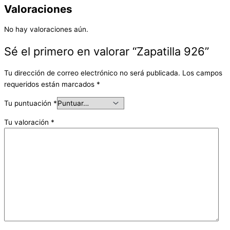
Valoraciones
No hay valoraciones aún.
Sé el primero en valorar “Zapatilla 926”
Tu dirección de correo electrónico no será publicada.
Los campos
requeridos están marcados
*
Tu puntuación
*
Tu valoración
*