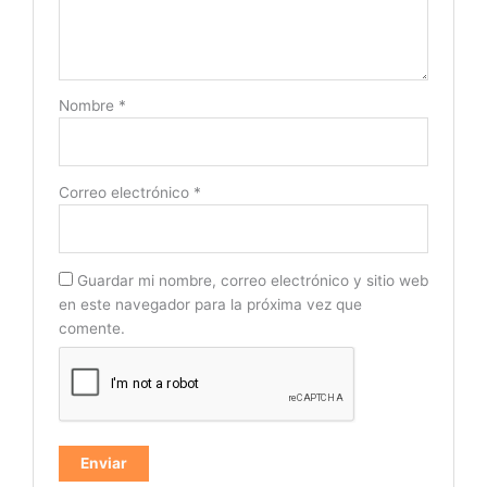
Nombre
*
Correo electrónico
*
Guardar mi nombre, correo electrónico y sitio web
en este navegador para la próxima vez que
comente.