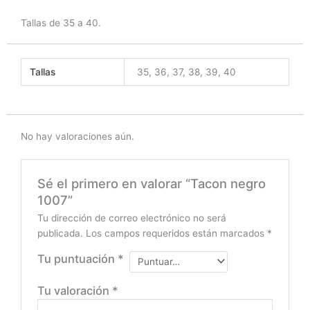
Tallas de 35 a 40.
Tallas
35, 36, 37, 38, 39, 40
No hay valoraciones aún.
Sé el primero en valorar “Tacon negro
1007”
Tu dirección de correo electrónico no será
publicada.
Los campos requeridos están marcados
*
Tu puntuación
*
Tu valoración
*