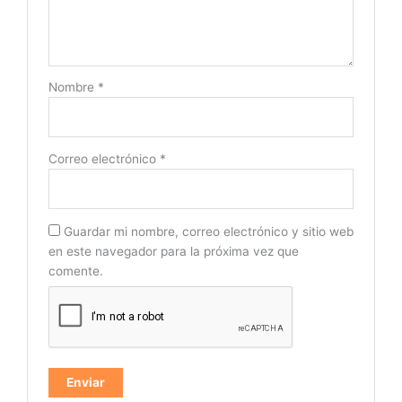
Nombre
*
Correo electrónico
*
Guardar mi nombre, correo electrónico y sitio web
en este navegador para la próxima vez que
comente.