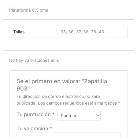
Plataforma 6,5 cms
Tallas
35, 36, 37, 38, 39, 40
No hay valoraciones aún.
Sé el primero en valorar “Zapatilla
903”
Tu dirección de correo electrónico no será
publicada.
Los campos requeridos están marcados
*
Tu puntuación
*
Tu valoración
*