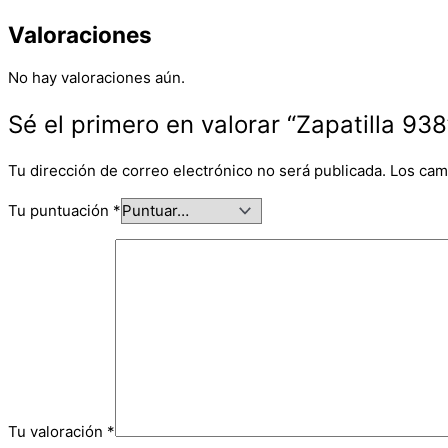
Valoraciones
No hay valoraciones aún.
Sé el primero en valorar “Zapatilla 938
Tu dirección de correo electrónico no será publicada.
Los cam
Tu puntuación
*
Tu valoración
*