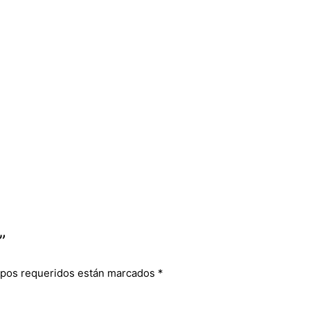
”
pos requeridos están marcados
*