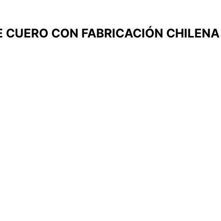
 CUERO CON FABRICACIÓN CHILENA