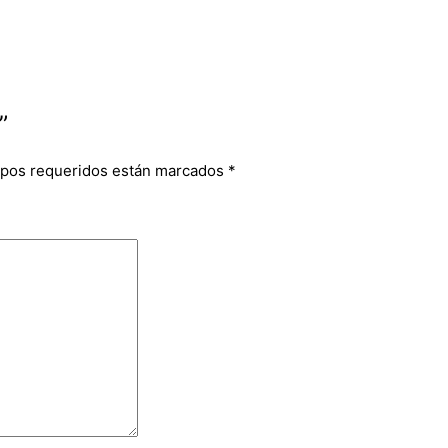
”
pos requeridos están marcados
*