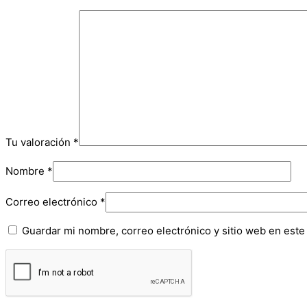
Tu valoración
*
Nombre
*
Correo electrónico
*
Guardar mi nombre, correo electrónico y sitio web en est