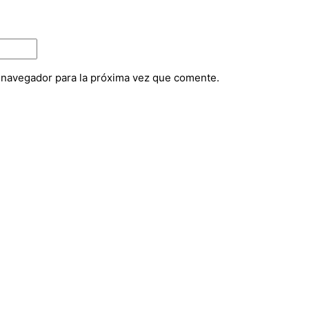
e navegador para la próxima vez que comente.