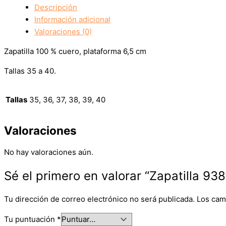
Descripción
Información adicional
Valoraciones (0)
Zapatilla 100 % cuero, plataforma 6,5 cm
Tallas 35 a 40.
Tallas
35, 36, 37, 38, 39, 40
Valoraciones
No hay valoraciones aún.
Sé el primero en valorar “Zapatilla 938
Tu dirección de correo electrónico no será publicada.
Los cam
Tu puntuación
*