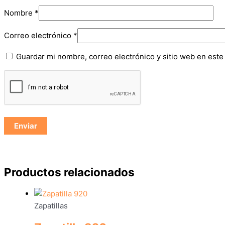
Nombre
*
Correo electrónico
*
Guardar mi nombre, correo electrónico y sitio web en est
Productos relacionados
Zapatillas