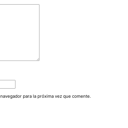
e navegador para la próxima vez que comente.